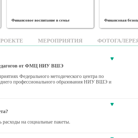
в семье
Финансовая безопасность
ПРОЕКТЕ
МЕРОПРИЯТИЯ
ФОТОГАЛЕРЕ
 педагогов от ФМЦ НИУ ВШЭ
приятиях Федерального методического центра по
реднего профессионального образования НИУ ВШЭ и
ета?
ь расходы на социальные пакеты.