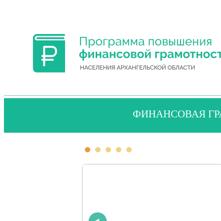
ФИНАНСОВАЯ ГР