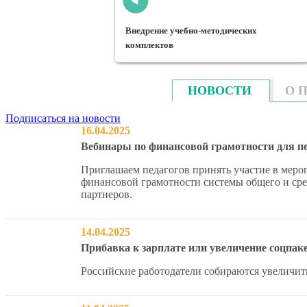
Внедрение учебно-методических
комплектов
Финансовое воспитание 
НОВОСТИ
О 
Подписаться на новости
16.04.2025
Вебинары по финансовой грамотности для
Приглашаем педагогов принять участие в меро
финансовой грамотности системы общего и с
партнеров.
14.04.2025
Прибавка к зарплате или увеличение соцпак
Российские работодатели собираются увеличит