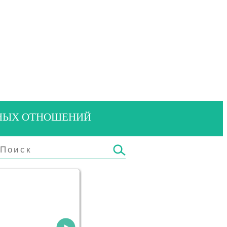
ЬНЫХ ОТНОШЕНИЙ