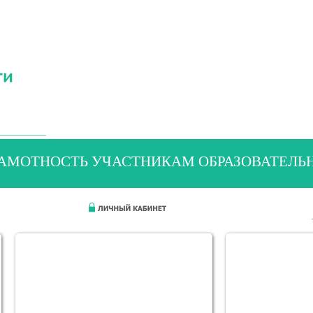
АМОТНОСТЬ УЧАСТНИКАМ ОБРАЗОВАТЕЛ