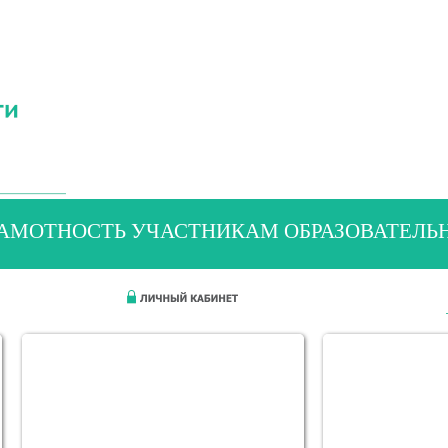
АМОТНОСТЬ УЧАСТНИКАМ ОБРАЗОВАТЕЛ