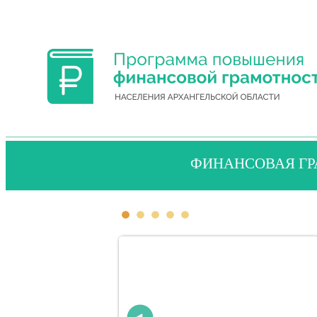
ФИНАНСОВАЯ ГР