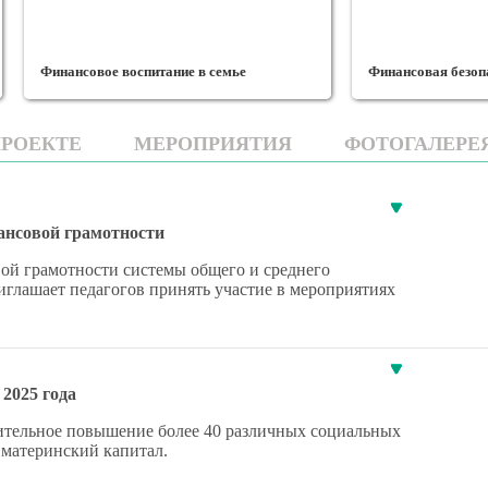
семье
Финансовая безопасность
ПРОЕКТЕ
МЕРОПРИЯТИЯ
ФОТОГАЛЕРЕ
нсовой грамотности
ой грамотности системы общего и среднего
лашает педагогов принять участие в мероприятиях
2025 года
ачительное повышение более 40 различных социальных
 материнский капитал.