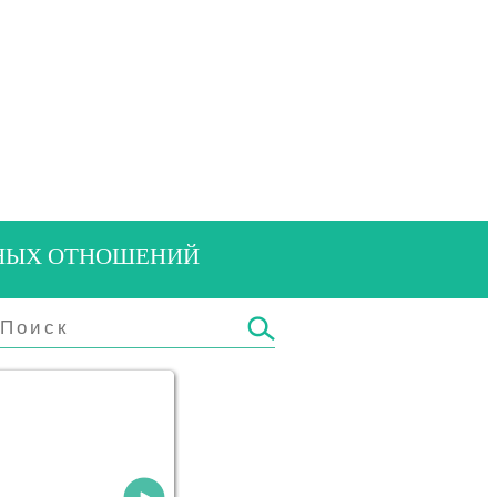
ЬНЫХ ОТНОШЕНИЙ