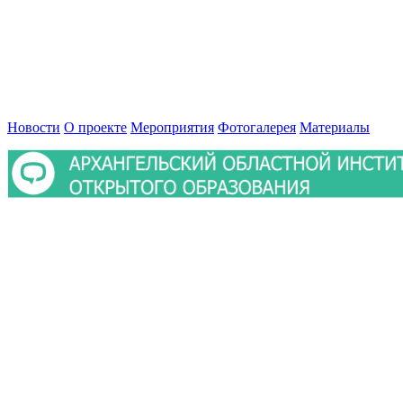
Новости
О проекте
Мероприятия
Фотогалерея
Материалы