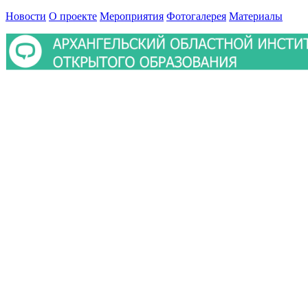
Новости
О проекте
Мероприятия
Фотогалерея
Материалы