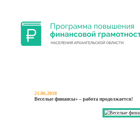
ФИНАНСОВАЯ ГРАМОТНОСТЬ УЧА
21.06.2018
Веселые финансы» – работа продолжается!
НОВОСТИ
О ПРОЕКТЕ
МЕРО
ВЕСЕЛЫЕ ФИНАНС