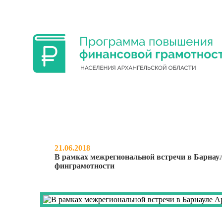
ФИНАНСОВАЯ ГРАМОТНОСТЬ УЧА
21.06.2018
В рамках межрегиональной встречи в Барнау
финграмотности
НОВОСТИ
О ПРОЕКТЕ
МЕРО
В РАМКАХ МЕЖРЕГИОНАЛ
АРХАНГЕЛЬСКАЯ ОБЛАСТ