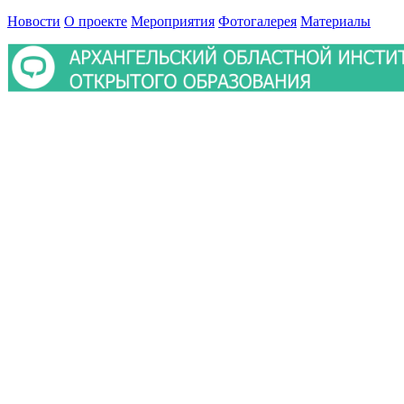
Новости
О проекте
Мероприятия
Фотогалерея
Материалы