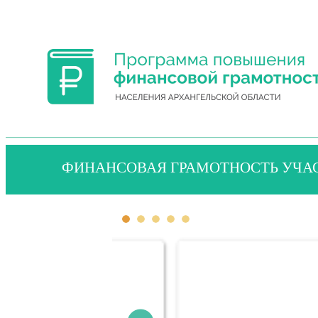
ФИНАНСОВАЯ ГРАМОТНОСТЬ УЧА