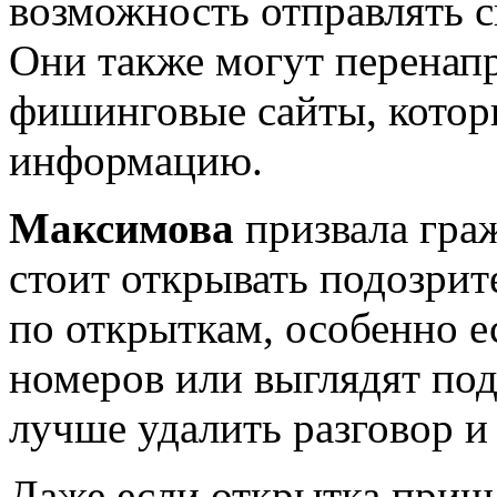
возможность отправлять с
Они также могут перенапр
фишинговые сайты, котор
информацию.
Максимова
призвала гра
стоит открывать подозрит
по открыткам, особенно 
номеров или выглядят под
лучше удалить разговор и 
Даже если открытка приш