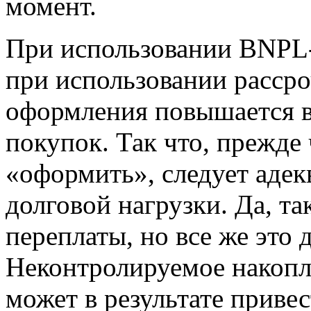
момент.
При использовании BNPL-
при использовании рассроч
оформления повышается в
покупок. Так что, прежде
«оформить», следует адек
долговой нагрузки. Да, т
переплаты, но все же это д
Неконтролируемое накопл
может в результате приве