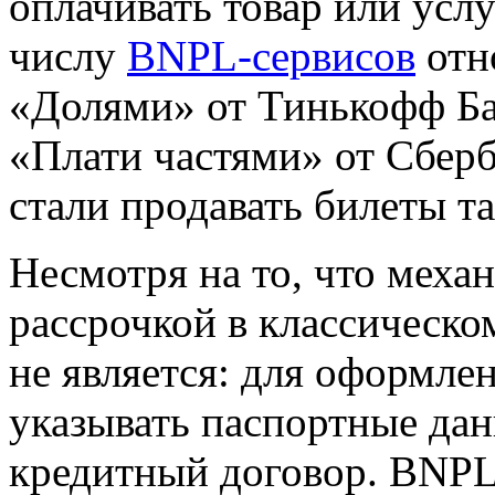
оплачивать товар или услуг
числу
BNPL-сервисов
отн
«Долями» от Тинькофф Ба
«Плати частями» от Сберб
стали продавать билеты т
Несмотря на то, что механ
рассрочкой в классическ
не является: для оформле
указывать паспортные дан
кредитный договор. BNP