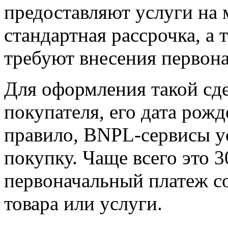
предоставляют услуги на
стандартная рассрочка, а 
требуют внесения первона
Для оформления такой сд
покупателя, его дата рожд
правило, BNPL-сервисы у
покупку. Чаще всего это 3
первоначальный платеж с
товара или услуги.