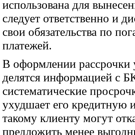
использована для вынесен
следует ответственно и 
свои обязательства по п
платежей.
В оформлении рассрочки 
делятся информацией с БК
систематические просрочк
ухудшает его кредитную 
такому клиенту могут отка
предложить менее выгодн