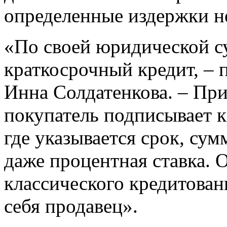
определенные издержки н
«По своей юридической су
краткосрочный кредит, – 
Инна Солдатенкова. – При
покупатель подписывает к
где указывается срок, су
даже процентная ставка. О
классического кредитован
себя продавец».