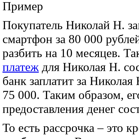
Пример
Покупатель Николай Н. за
смартфон за 80 000 рубл
разбить на 10 месяцев. Т
платеж
для Николая Н. сос
банк заплатит за Николая 
75 000. Таким образом, ег
предоставления денег сос
То есть рассрочка – это 