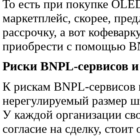
То есть при покупке OLED
маркетплейс, скорее, пр
рассрочку, а вот кофеварк
приобрести с помощью B
Риски BNPL-сервисов и
К рискам BNPL-сервисов 
нерегулируемый размер ш
У каждой организации сво
согласие на сделку, стоит