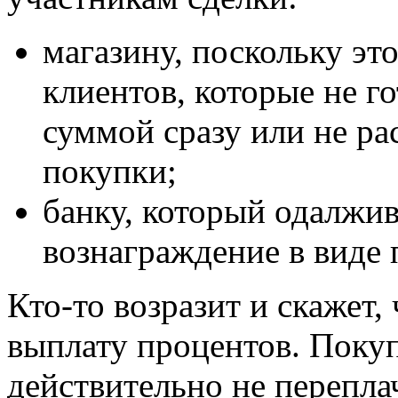
магазину, поскольку эт
клиентов, которые не го
суммой сразу или не ра
покупки;
банку, который одалжив
вознаграждение в виде 
Кто-то возразит и скажет,
выплату процентов. Покуп
действительно не переплач