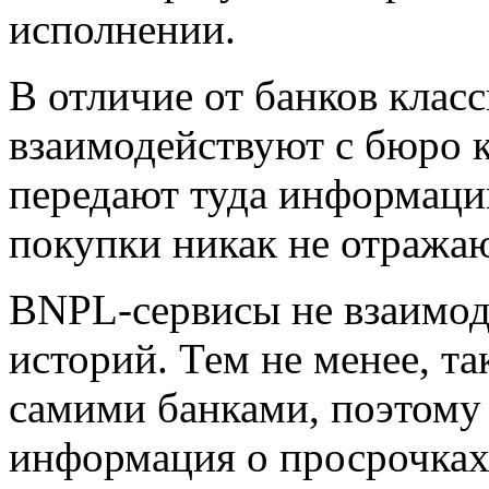
исполнении.
В отличие от банков клас
взаимодействуют с бюро 
передают туда информацию
покупки никак не отражаю
BNPL-сервисы не взаимод
историй. Тем не менее, та
самими банками, поэтому 
информация о просрочках