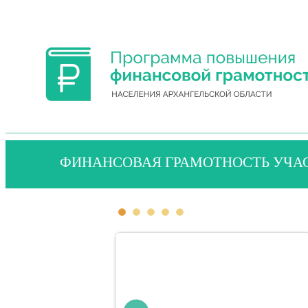
ФИНАНСОВАЯ ГРАМОТНОСТЬ УЧА