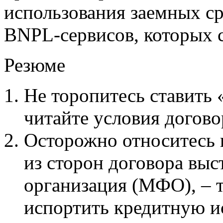
использования заемных ср
BNPL-сервисов, которых 
Резюме
Не торопитесь ставить 
читайте условия догов
Осторожно относитесь к
из сторон договора вы
организация (МФО), – 
испортить кредитную 