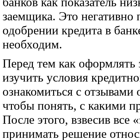
банков как показатель ни
заемщика. Это негативно 
одобрении кредита в банке
необходим.
Перед тем как оформлять 
изучить условия кредитно
ознакомиться с отзывами 
чтобы понять, с какими п
После этого, взвесив все 
принимать решение относ