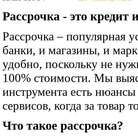
Рассрочка - это кредит 
Рассрочка – популярная ус
банки, и магазины, и мар
удобно, поскольку не нужн
100% стоимости. Мы выясн
инструмента есть нюансы 
сервисов, когда за товар т
Что такое рассрочка?