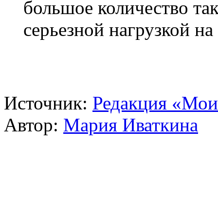
большое количество так
серьезной нагрузкой на
Источник:
Редакция «Мои
Автор:
Мария Иваткина