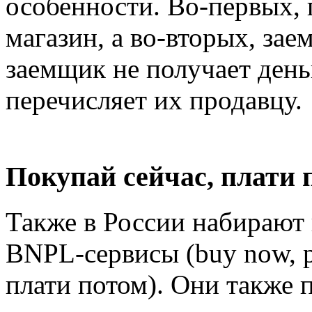
особенности. Во-первых, 
магазин, а во-вторых, заем
заемщик не получает день
перечисляет их продавцу.
Покупай сейчас, плати 
Также в России набирают
BNPL-сервисы (buy now, pay
плати потом). Они также 