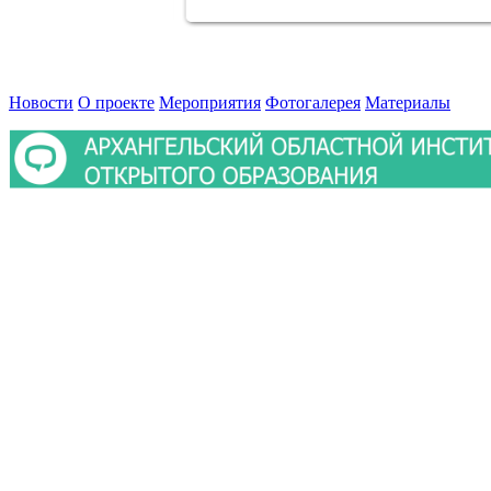
Новости
О проекте
Мероприятия
Фотогалерея
Материалы