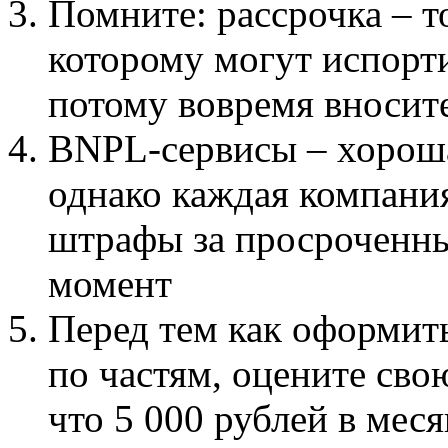
Помните: рассрочка – т
которому могут испорт
потому вовремя вносит
BNPL-сервисы – хороша
однако каждая компания
штрафы за просроченны
момент
Перед тем как оформит
по частям, оцените сво
что 5 000 рублей в меся