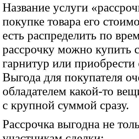
Название услуги «рассрочк
покупке товара его стоим
есть распределить по врем
рассрочку можно купить с
гарнитур или приобрести 
Выгода для покупателя оч
обладателем какой-то вещи
с крупной суммой сразу.
Рассрочка выгодна не тол
участникам сделки: