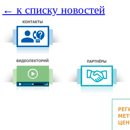
← к списку новостей