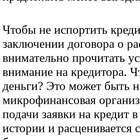
Чтобы не испортить кред
заключении договора о ра
внимательно прочитать ус
внимание на кредитора. Ч
деньги? Это может быть не
микрофинансовая органи
подачи заявки на кредит 
истории и расценивается