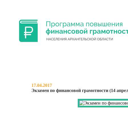
ФИНАНСОВАЯ ГРАМОТНОСТЬ УЧА
17.04.2017
Экзамен по финансовой грамотности (14 апрел
НОВОСТИ
О ПРОЕКТЕ
МЕРО
ЭКЗАМЕН ПО ФИНАНСОВО
2017 ГОДА)