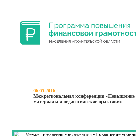
ФИНАНСОВАЯ ГРАМОТНОСТЬ УЧА
06.05.2016
Межрегиональная конференция «Повышение у
материалы и педагогические практики»
НОВОСТИ
О ПРОЕКТЕ
МЕРО
МЕЖРЕГИОНАЛЬ