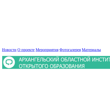
Новости
О проекте
Мероприятия
Фотогалерея
Материалы