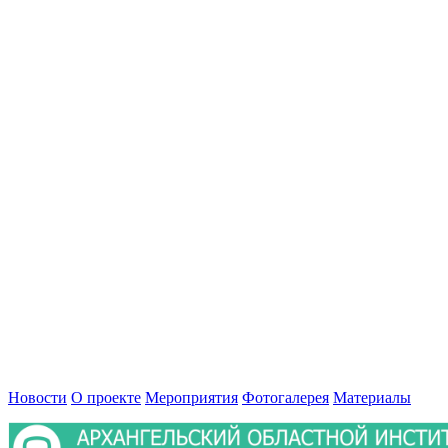
Новости
О проекте
Мероприятия
Фотогалерея
Материалы