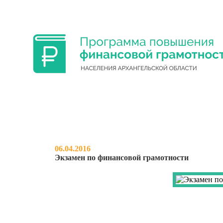
ФИНАНСОВАЯ ГРАМОТНОСТЬ УЧА
06.04.2016
Экзамен по финансовой грамотности
НОВОСТИ
О ПРОЕКТЕ
МЕРО
ЭКЗАМЕН ПО ФИНАНСОВ