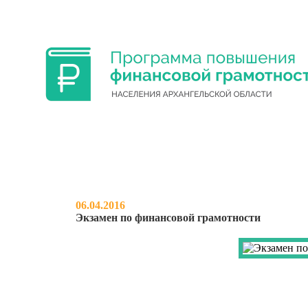
ФИНАНСОВАЯ ГРАМОТНОСТЬ УЧА
06.04.2016
Экзамен по финансовой грамотности
НОВОСТИ
О ПРОЕКТЕ
МЕРО
ЭКЗАМЕН ПО ФИНАНСОВ