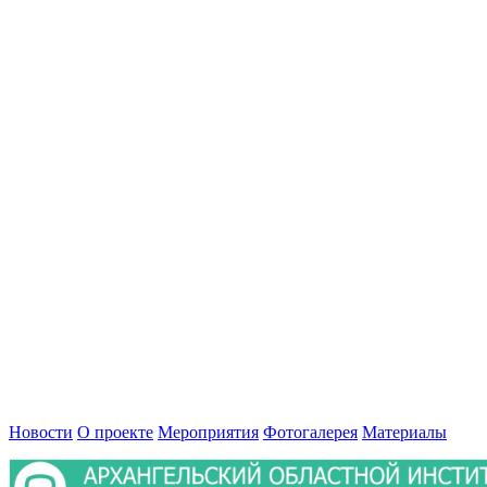
Новости
О проекте
Мероприятия
Фотогалерея
Материалы