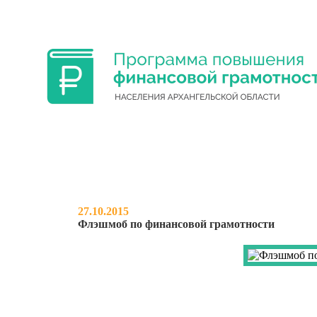
ФИНАНСОВАЯ ГРАМОТНОСТЬ УЧА
27.10.2015
Флэшмоб по финансовой грамотности
НОВОСТИ
О ПРОЕКТЕ
МЕРО
ФЛЭШМОБ ПО ФИНАНСОВ