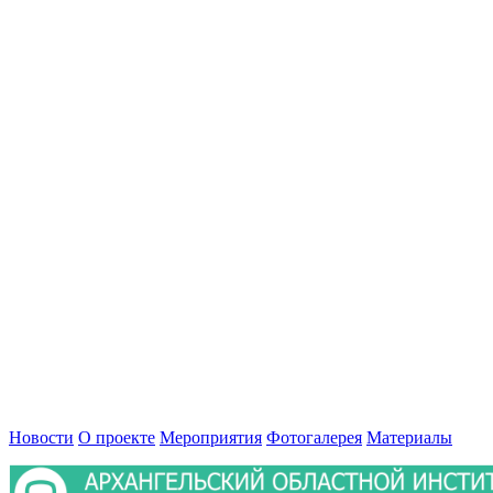
Новости
О проекте
Мероприятия
Фотогалерея
Материалы