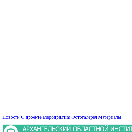
Новости
О проекте
Мероприятия
Фотогалерея
Материалы